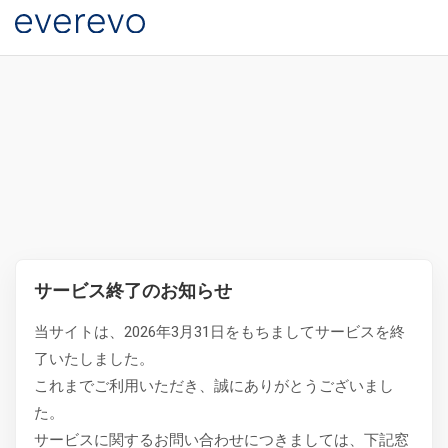
サービス終了のお知らせ
当サイトは、2026年3月31日をもちましてサービスを終
了いたしました。
これまでご利用いただき、誠にありがとうございまし
た。
サービスに関するお問い合わせにつきましては、下記窓