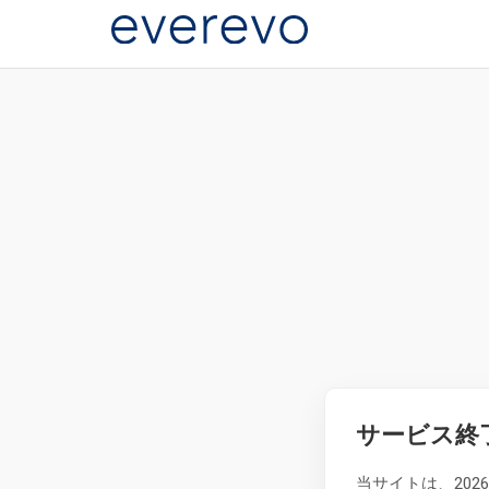
サービス終
当サイトは、20