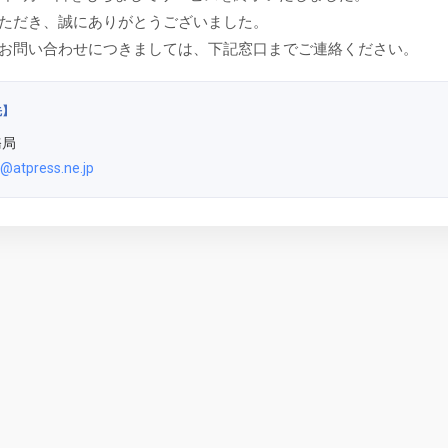
ただき、誠にありがとうございました。
お問い合わせにつきましては、下記窓口までご連絡ください。
先】
務局
@atpress.ne.jp