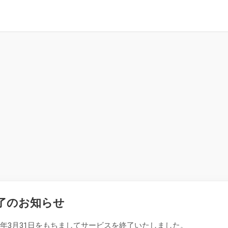
了のお知らせ
26年3月31日をもちましてサービスを終了いたしました。