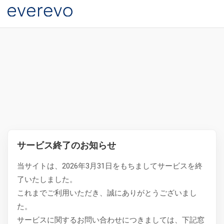
サービス終了のお知らせ
当サイトは、2026年3月31日をもちましてサービスを終
了いたしました。
これまでご利用いただき、誠にありがとうございまし
た。
サービスに関するお問い合わせにつきましては、下記窓