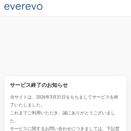
サービス終了のお知らせ
当サイトは、2026年3月31日をもちましてサービスを終
了いたしました。
これまでご利用いただき、誠にありがとうございまし
た。
サービスに関するお問い合わせにつきましては、下記窓