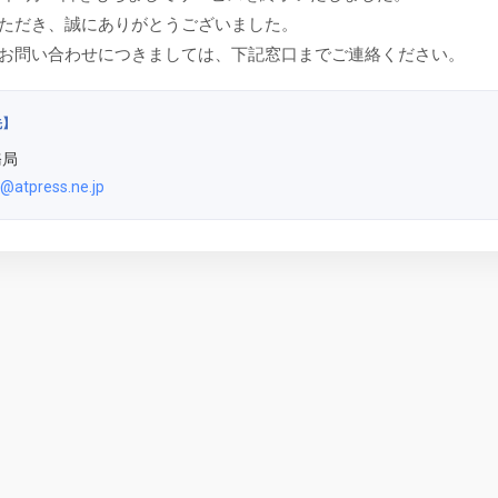
ただき、誠にありがとうございました。
お問い合わせにつきましては、下記窓口までご連絡ください。
先】
務局
@atpress.ne.jp