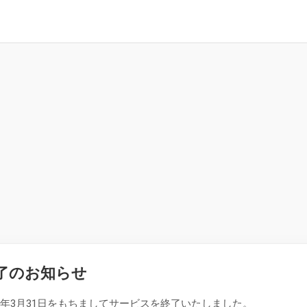
了のお知らせ
26年3月31日をもちましてサービスを終了いたしました。