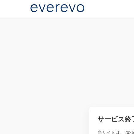
サービス終
当サイトは、20