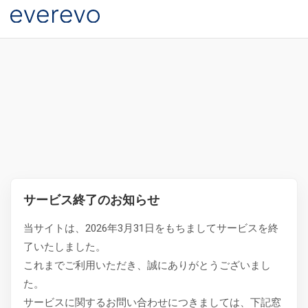
サービス終了のお知らせ
当サイトは、2026年3月31日をもちましてサービスを終
了いたしました。
これまでご利用いただき、誠にありがとうございまし
た。
サービスに関するお問い合わせにつきましては、下記窓