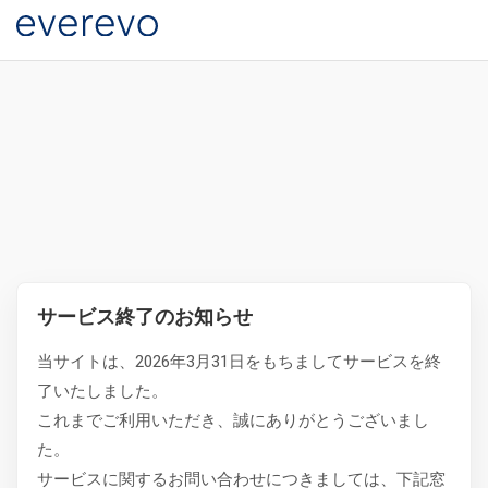
サービス終了のお知らせ
当サイトは、2026年3月31日をもちましてサービスを終
了いたしました。
これまでご利用いただき、誠にありがとうございまし
た。
サービスに関するお問い合わせにつきましては、下記窓