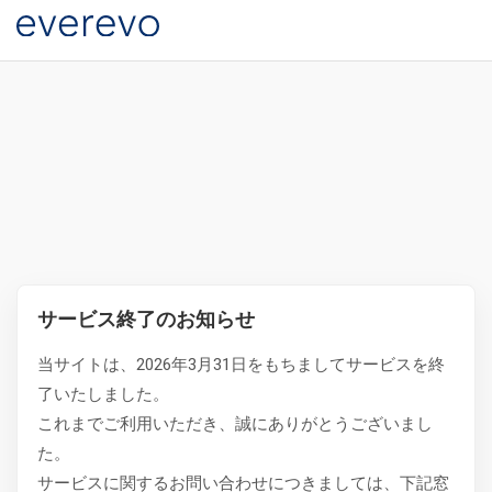
サービス終了のお知らせ
当サイトは、2026年3月31日をもちましてサービスを終
了いたしました。
これまでご利用いただき、誠にありがとうございまし
た。
サービスに関するお問い合わせにつきましては、下記窓