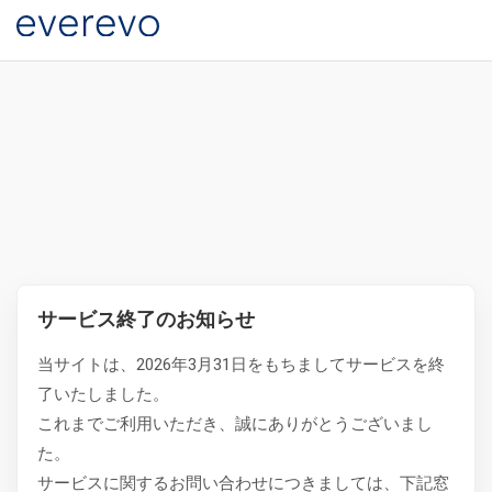
サービス終了のお知らせ
当サイトは、2026年3月31日をもちましてサービスを終
了いたしました。
これまでご利用いただき、誠にありがとうございまし
た。
サービスに関するお問い合わせにつきましては、下記窓