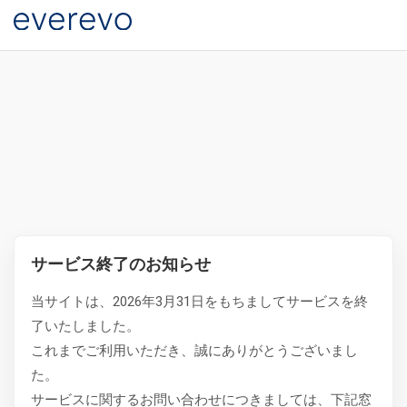
サービス終了のお知らせ
当サイトは、2026年3月31日をもちましてサービスを終
了いたしました。
これまでご利用いただき、誠にありがとうございまし
た。
サービスに関するお問い合わせにつきましては、下記窓