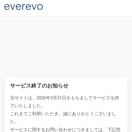
サービス終了のお知らせ
当サイトは、2026年3月31日をもちましてサービスを終
了いたしました。
これまでご利用いただき、誠にありがとうございまし
た。
サービスに関するお問い合わせにつきましては、下記窓