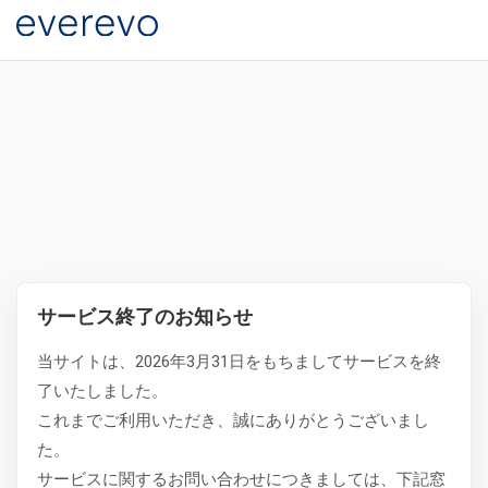
サービス終了のお知らせ
当サイトは、2026年3月31日をもちましてサービスを終
了いたしました。
これまでご利用いただき、誠にありがとうございまし
た。
サービスに関するお問い合わせにつきましては、下記窓