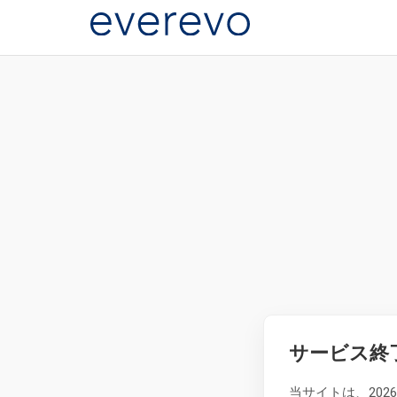
サービス終
当サイトは、20