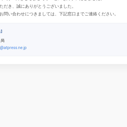
ただき、誠にありがとうございました。
お問い合わせにつきましては、下記窓口までご連絡ください。
先】
務局
@atpress.ne.jp