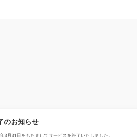
了のお知らせ
26年3月31日をもちましてサービスを終了いたしました。