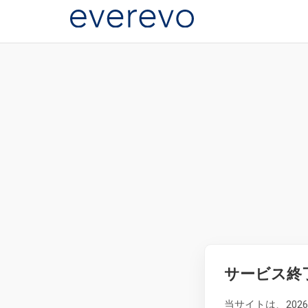
サービス終
当サイトは、20