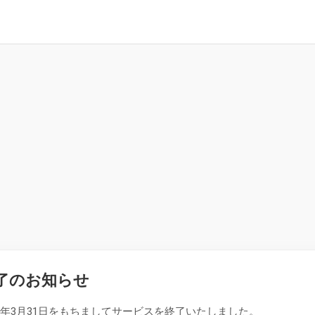
了のお知らせ
26年3月31日をもちましてサービスを終了いたしました。