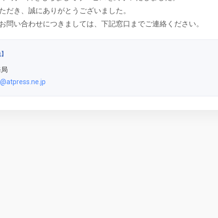
ただき、誠にありがとうございました。
お問い合わせにつきましては、下記窓口までご連絡ください。
先】
務局
@atpress.ne.jp