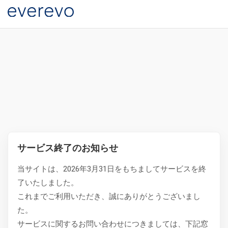
サービス終了のお知らせ
当サイトは、2026年3月31日をもちましてサービスを終
了いたしました。
これまでご利用いただき、誠にありがとうございまし
た。
サービスに関するお問い合わせにつきましては、下記窓