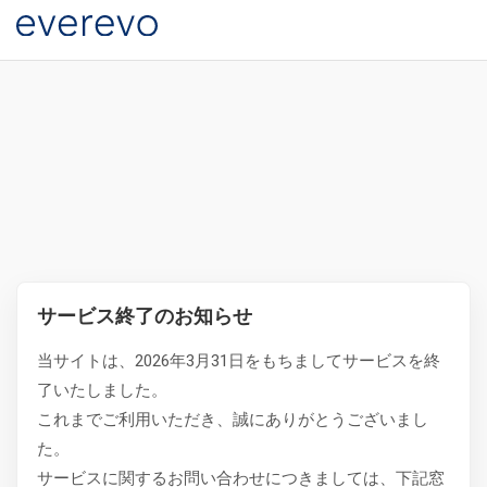
サービス終了のお知らせ
当サイトは、2026年3月31日をもちましてサービスを終
了いたしました。
これまでご利用いただき、誠にありがとうございまし
た。
サービスに関するお問い合わせにつきましては、下記窓