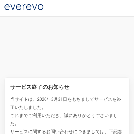
サービス終了のお知らせ
当サイトは、2026年3月31日をもちましてサービスを終
了いたしました。
これまでご利用いただき、誠にありがとうございまし
た。
サービスに関するお問い合わせにつきましては、下記窓