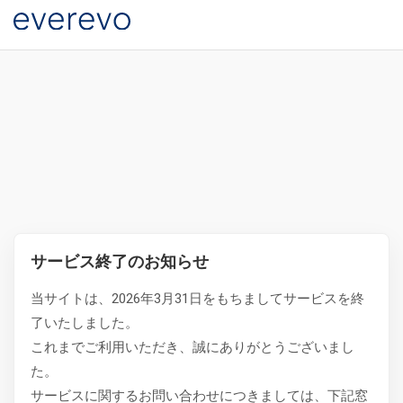
サービス終了のお知らせ
当サイトは、2026年3月31日をもちましてサービスを終
了いたしました。
これまでご利用いただき、誠にありがとうございまし
た。
サービスに関するお問い合わせにつきましては、下記窓