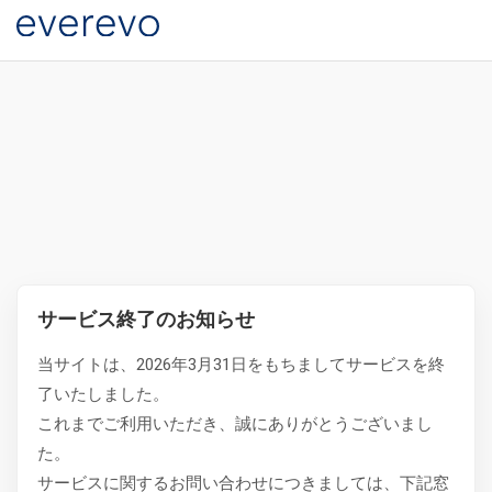
サービス終了のお知らせ
当サイトは、2026年3月31日をもちましてサービスを終
了いたしました。
これまでご利用いただき、誠にありがとうございまし
た。
サービスに関するお問い合わせにつきましては、下記窓