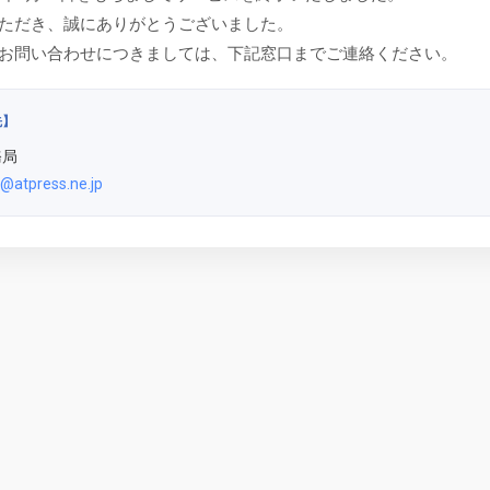
ただき、誠にありがとうございました。
お問い合わせにつきましては、下記窓口までご連絡ください。
先】
務局
@atpress.ne.jp