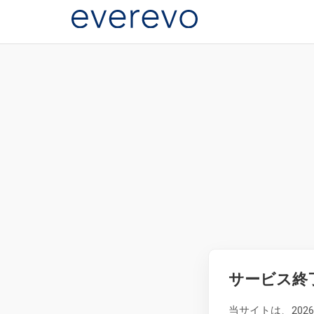
サービス終
当サイトは、20