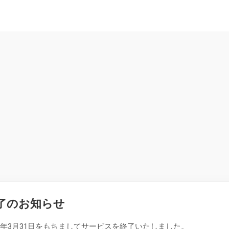
了のお知らせ
26年3月31日をもちましてサービスを終了いたしました。