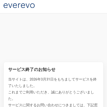
サービス終了のお知らせ
当サイトは、2026年3月31日をもちましてサービスを終
了いたしました。
これまでご利用いただき、誠にありがとうございまし
た。
サービスに関するお問い合わせにつきましては、下記窓