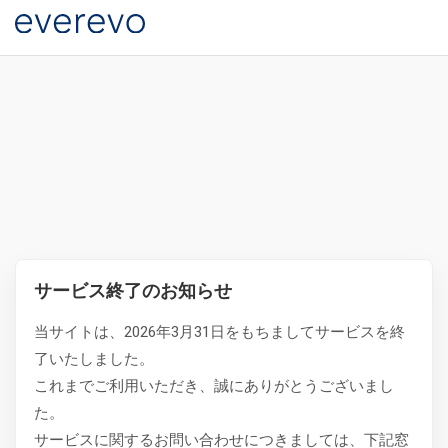
サービス終了のお知らせ
当サイトは、2026年3月31日をもちましてサービスを終
了いたしました。
これまでご利用いただき、誠にありがとうございまし
た。
サービスに関するお問い合わせにつきましては、下記窓