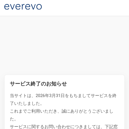
サービス終了のお知らせ
当サイトは、2026年3月31日をもちましてサービスを終
了いたしました。
これまでご利用いただき、誠にありがとうございまし
た。
サービスに関するお問い合わせにつきましては、下記窓