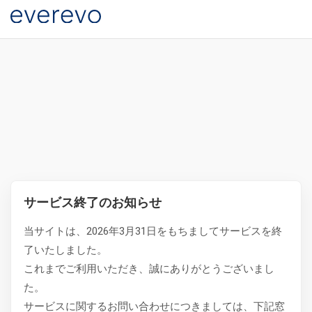
サービス終了のお知らせ
当サイトは、2026年3月31日をもちましてサービスを終
了いたしました。
これまでご利用いただき、誠にありがとうございまし
た。
サービスに関するお問い合わせにつきましては、下記窓