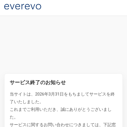
サービス終了のお知らせ
当サイトは、2026年3月31日をもちましてサービスを終
了いたしました。
これまでご利用いただき、誠にありがとうございまし
た。
サービスに関するお問い合わせにつきましては、下記窓