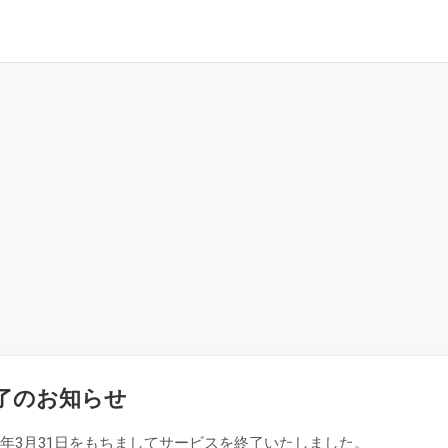
了のお知らせ
26年3月31日をもちましてサービスを終了いたしました。