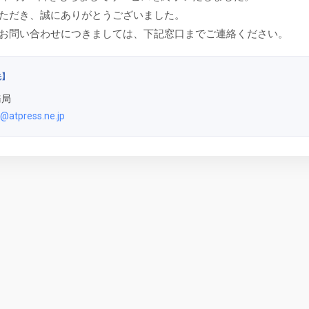
ただき、誠にありがとうございました。
お問い合わせにつきましては、下記窓口までご連絡ください。
先】
務局
@atpress.ne.jp