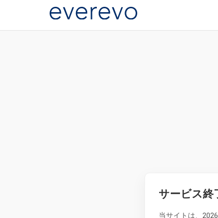
サービス終
当サイトは、20